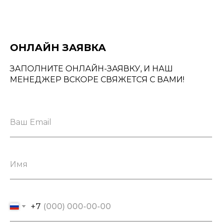
ОНЛАЙН ЗАЯВКА
ЗАПОЛНИТЕ ОНЛАЙН-ЗАЯВКУ, И НАШ
МЕНЕДЖЕР ВСКОРЕ СВЯЖЕТСЯ С ВАМИ!
Ваш Email
Имя
+7