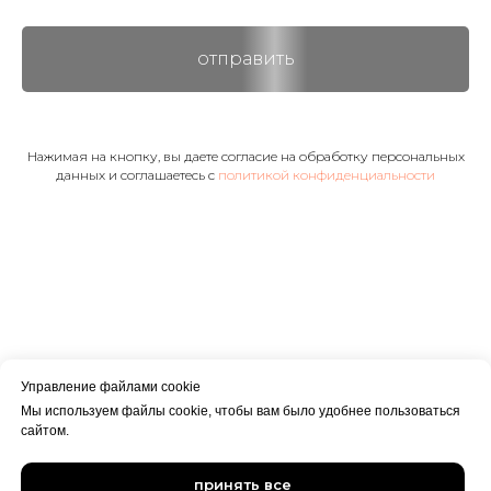
отправить
Нажимая на кнопку, вы даете согласие на обработку персональных
данных и соглашаетесь c
политикой конфиденциальности
Управление файлами cookie
© ООО "ФОРПОСТ"
Мы используем файлы cookie, чтобы вам было удобнее пользоваться
сайтом.
принять все